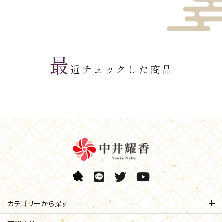
最
近チェックした商品
カテゴリーから探す