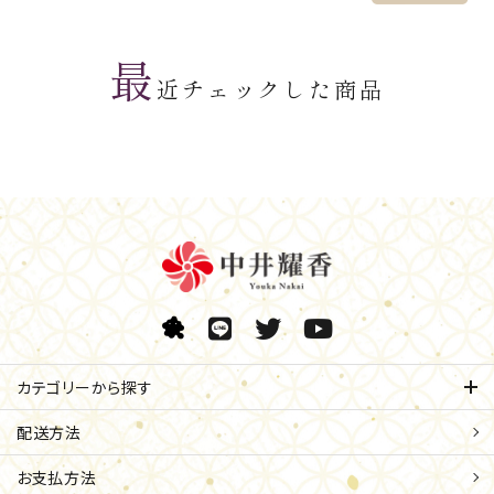
最
近チェックした商品
カテゴリーから探す
配送方法
お支払方法