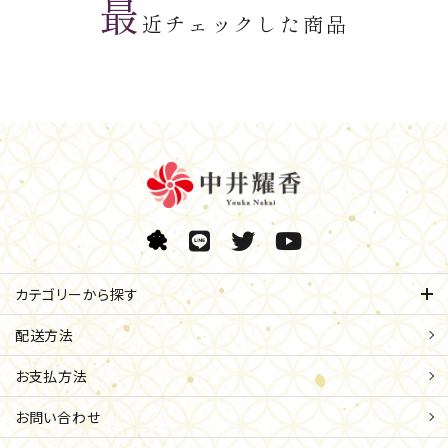
最
近チェックした商品
カテゴリーから探す
配送方法
お支払方法
お問い合わせ