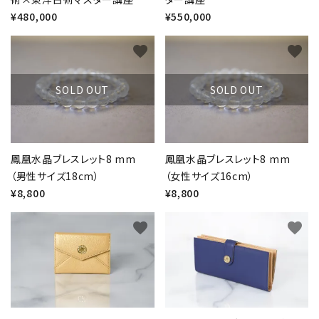
¥480,000
¥550,000
favorite
favorite
SOLD OUT
SOLD OUT
鳳凰水晶ブレスレット8 mm
鳳凰水晶ブレスレット8 mm
（男性サイズ18cm）
（女性サイズ16cm）
¥8,800
¥8,800
favorite
favorite